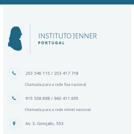
253 546 115 / 253 417 718
Chamada para a rede fixa nacional
915 558 888 / 960 411 695
Chamada para a rede móvel nacional
Av. S. Gonçalo, 553