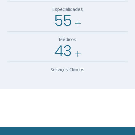
Especialidades
55
Médicos
43
Serviços Clínicos