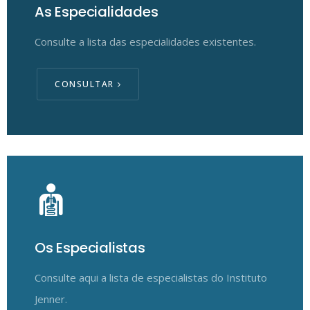
As Especialidades
Consulte a lista das especialidades existentes.
CONSULTAR
Os Especialistas
Consulte aqui a lista de especialistas do Instituto
Jenner.