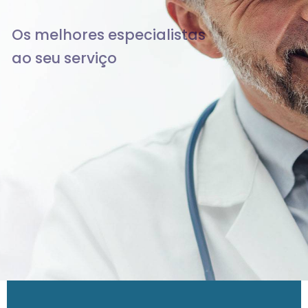
Os melhores especialistas
ao seu serviço