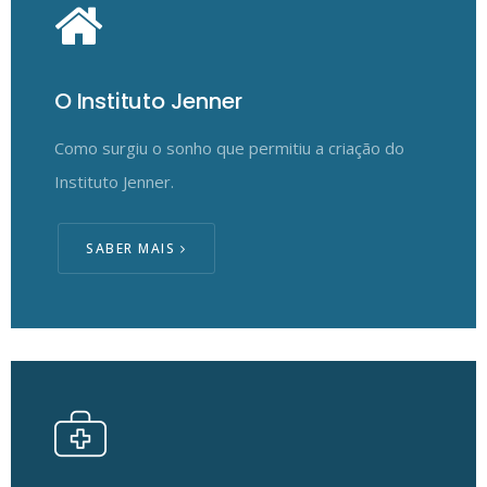
O Instituto Jenner
Como surgiu o sonho que permitiu a criação do
Instituto Jenner.
SABER MAIS