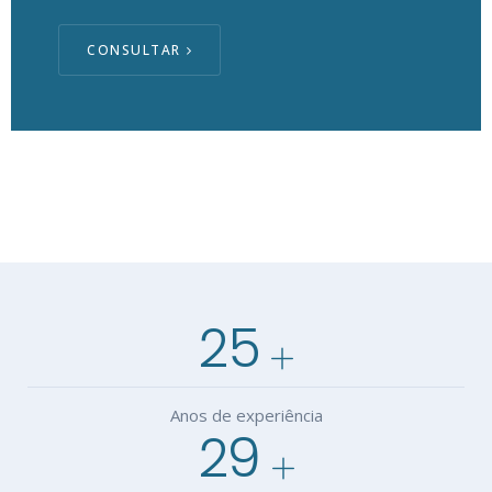
CONSULTAR
25
Anos de experiência
29