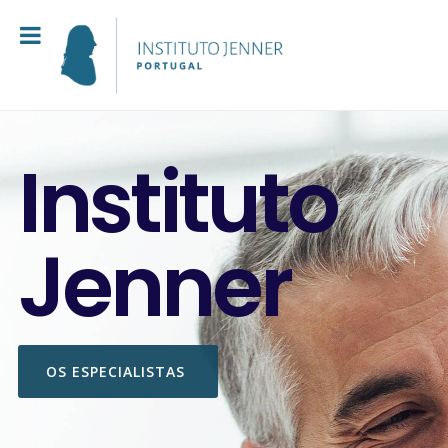
Instituto
Jenner
OS ESPECIALISTAS