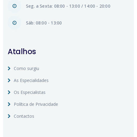
Seg. a Sexta: 08:00 - 13:00 / 14:00 - 20:00
Sáb: 08:00 - 13:00
Atalhos
Como surgiu
As Especialidades
Os Especialistas
Política de Privacidade
Contactos