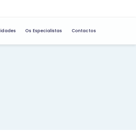
lidades
Os Especialistas
Contactos