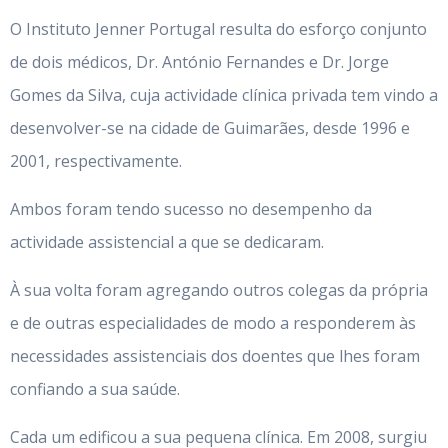
O Instituto Jenner Portugal resulta do esforço conjunto
de dois médicos, Dr. António Fernandes e Dr. Jorge
Gomes da Silva, cuja actividade clínica privada tem vindo a
desenvolver-se na cidade de Guimarães, desde 1996 e
2001, respectivamente.
Ambos foram tendo sucesso no desempenho da
actividade assistencial a que se dedicaram.
À sua volta foram agregando outros colegas da própria
e de outras especialidades de modo a responderem às
necessidades assistenciais dos doentes que lhes foram
confiando a sua saúde.
Cada um edificou a sua pequena clínica. Em 2008, surgiu