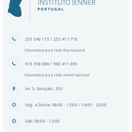
253 546 115 / 253 417 718
Chamada para a rede fixa nacional
915 558 888 / 960 411 695
Chamada para a rede móvel nacional
Av. S. Gonçalo, 553
Seg. a Sexta: 08:00 - 13:00 / 14:00 - 20:00
Sáb: 08:00 - 13:00