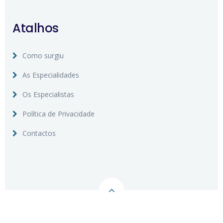
Atalhos
Como surgiu
As Especialidades
Os Especialistas
Política de Privacidade
Contactos