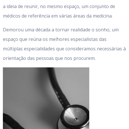
a ideia de reunir, no mesmo espaço, um conjunto de
médicos de referência em várias áreas da medicina.
Demorou uma década a tornar realidade o sonho, um
espaço que reúna os melhores especialistas das
múltiplas especialidades que consideramos necessárias à
orientação das pessoas que nos procurem.