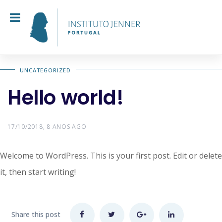
UNCATEGORIZED
Hello world!
17/10/2018, 8 ANOS AGO
Welcome to WordPress. This is your first post. Edit or delete
it, then start writing!
Share this post