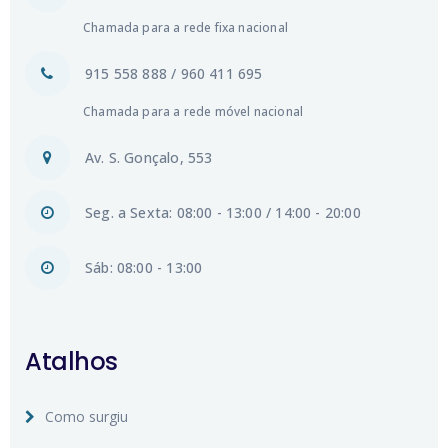
Chamada para a rede fixa nacional
915 558 888 / 960 411 695
Chamada para a rede móvel nacional
Av. S. Gonçalo, 553
Seg. a Sexta: 08:00 - 13:00 / 14:00 - 20:00
Sáb: 08:00 - 13:00
Atalhos
Como surgiu