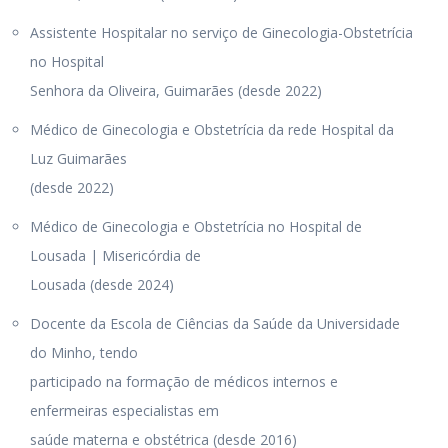
Assistente Hospitalar no serviço de Ginecologia-Obstetrícia
no Hospital
Senhora da Oliveira, Guimarães (desde 2022)
Médico de Ginecologia e Obstetrícia da rede Hospital da
Luz Guimarães
(desde 2022)
Médico de Ginecologia e Obstetrícia no Hospital de
Lousada | Misericórdia de
Lousada (desde 2024)
Docente da Escola de Ciências da Saúde da Universidade
do Minho, tendo
participado na formação de médicos internos e
enfermeiras especialistas em
saúde materna e obstétrica (desde 2016)