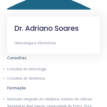
Dr. Adriano Soares
Ginecologia e Obstetricia
Consultas
Consultas de Ginecologia
Consultas de Obstetricia
Formação
Mestrado Integrado em Medicina, Instituto de Ciências
Biomédicas Abel Salazar, Universidade do Porto, 2014