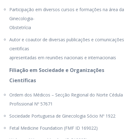
Participação em diversos cursos e formações na área da
Ginecologia-
Obstetrícia
Autor e coautor de diversas publicações e comunicações
cientificas
apresentadas em reuniões nacionais e internacionais
Filiação em Sociedade e Organizações
Científicas
Ordem dos Médicos – Secção Regional do Norte Cédula
Profissional Nº 57671
Sociedade Portuguesa de Ginecologia Sócio Nº 1922
Fetal Medicine Foundation (FMF ID 169022)