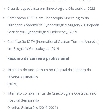
Grau de especialista em Ginecologia e Obstetrícia, 2022
Certificação GESEA em Endoscopia Ginecológica da
European Academy of Gynaecological Surgery e European
Society for Gynaecological Endoscopy, 2019
Certificação IOTA (International Ovarian Tumour Analysis)
em Ecografia Ginecológica, 2019
Resumo da carreira profissional
Internato do Ano Comum no Hospital da Senhora da
Oliveira, Guimarães
(2015)
Internato complementar de Ginecologia e Obstetrícia no
Hospital Senhora da
Oliveira, Guimarães (2016-2021)