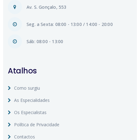
Av. S. Gonçalo, 553
Seg. a Sexta: 08:00 - 13:00 / 14:00 - 20:00
Sáb: 08:00 - 13:00
Atalhos
Como surgiu
As Especialidades
Os Especialistas
Política de Privacidade
Contactos