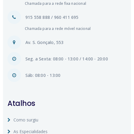
Chamada para a rede fixa nacional
915 558 888 / 960 411 695
Chamada para a rede móvel nacional
Av. S. Gonçalo, 553
Seg. a Sexta: 08:00 - 13:00 / 14:00 - 20:00
Sáb: 08:00 - 13:00
Atalhos
Como surgiu
As Especialidades