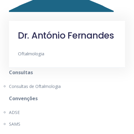
Dr. António Fernandes
Oftalmologia
Consultas
Consultas de Oftalmologia
Convenções
ADSE
SAMS