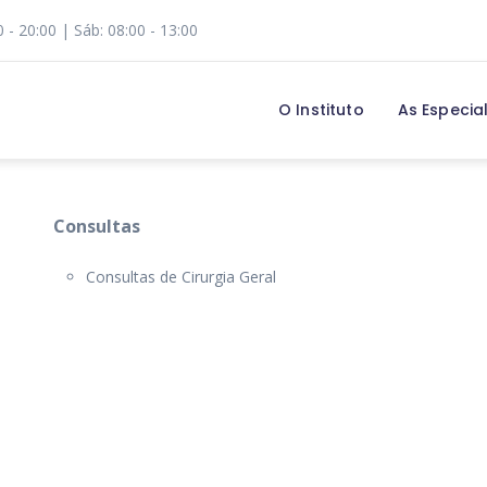
0 - 20:00 | Sáb: 08:00 - 13:00
O Instituto
As Especia
Consultas
Consultas de Cirurgia Geral