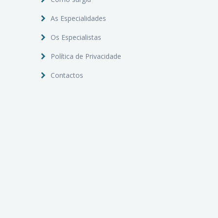
As Especialidades
Os Especialistas
Política de Privacidade
Contactos