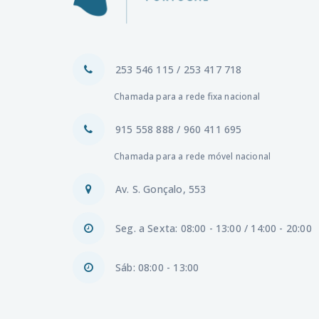
253 546 115 / 253 417 718
Chamada para a rede fixa nacional
915 558 888 / 960 411 695
Chamada para a rede móvel nacional
Av. S. Gonçalo, 553
Seg. a Sexta: 08:00 - 13:00 / 14:00 - 20:00
Sáb: 08:00 - 13:00