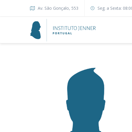
Av. São Gonçalo, 553
Seg. a Sexta: 08:0