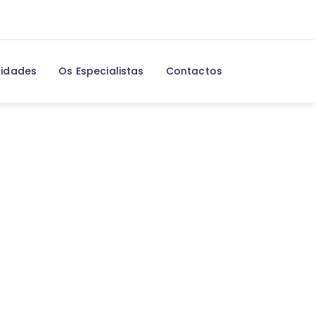
lidades
Os Especialistas
Contactos