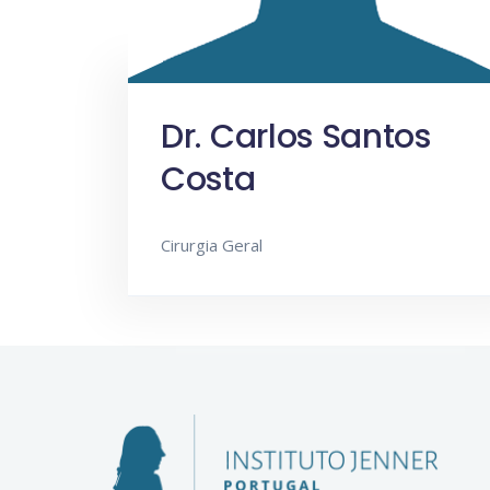
Dr. Carlos Santos
Costa
Cirurgia Geral