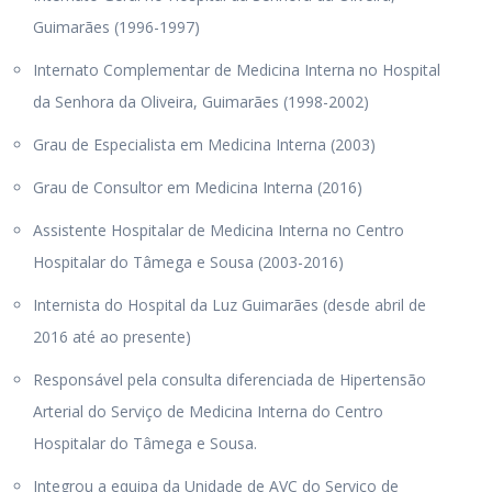
Guimarães (1996-1997)
Internato Complementar de Medicina Interna no Hospital
da Senhora da Oliveira, Guimarães (1998-2002)
Grau de Especialista em Medicina Interna (2003)
Grau de Consultor em Medicina Interna (2016)
Assistente Hospitalar de Medicina Interna no Centro
Hospitalar do Tâmega e Sousa (2003-2016)
Internista do Hospital da Luz Guimarães (desde abril de
2016 até ao presente)
Responsável pela consulta diferenciada de Hipertensão
Arterial do Serviço de Medicina Interna do Centro
Hospitalar do Tâmega e Sousa.
Integrou a equipa da Unidade de AVC do Serviço de