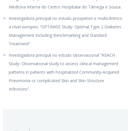
Medicina Interna do Centro Hospitalar do Tâmega e Sousa.
Investigadora principal no estudo prospetivo e multicêntrico
a nível europeu: “OPTIMISE Study: Optimal Type 2 Diabetes
Management Including Benchmarking and Standard
Treatment”.
Investigadora principal no estudo observacional “REACH
Study: Observational study to assess clinical management
patterns in patients with hospitalized Community-Acquired
Pneumonia or complicated Skin and Skin Structure
Infections”.