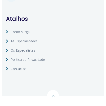
Atalhos
Como surgiu
As Especialidades
Os Especialistas
Política de Privacidade
Contactos