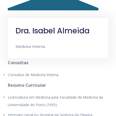
Dra. Isabel Almeida
Medicina Interna
Consultas
Consultas de Medicina Interna
Resumo Curricular
Licenciatura em Medicina pela Faculdade de Medicina da
Universidade do Porto (1995)
Internato Geral no Hospital da Senhora da Oliveira,