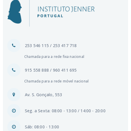
253 546 115 / 253 417 718
Chamada para a rede fixa nacional
915 558 888 / 960 411 695
Chamada para a rede móvel nacional
Av. S. Gonçalo, 553
Seg. a Sexta: 08:00 - 13:00 / 14:00 - 20:00
Sáb: 08:00 - 13:00